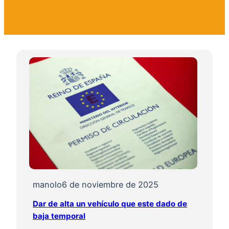
manolo
6 de noviembre de 2025
Dar de alta un vehículo que este dado de
baja temporal