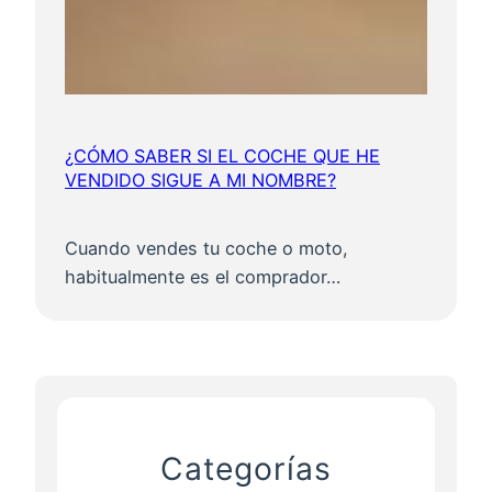
¿CÓMO SABER SI EL COCHE QUE HE
VENDIDO SIGUE A MI NOMBRE?
Cuando vendes tu coche o moto,
habitualmente es el comprador…
Categorías