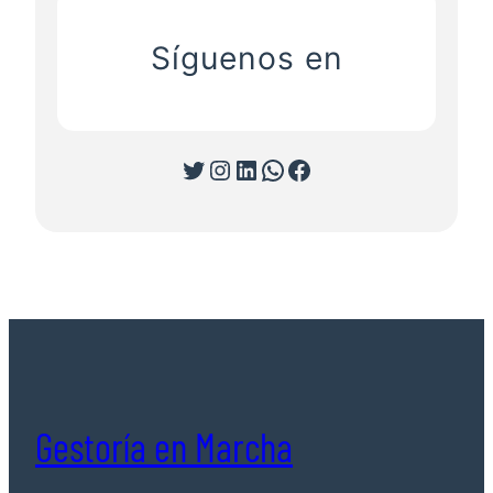
Síguenos en
Twitter
Instagram
LinkedIn
WhatsApp
Facebook
Gestoría en Marcha