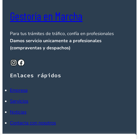
Gestoría en Marcha
Para tus trámites de tráfico, confía en profesionales
Damos servicio unicamente a profesionales
(compraventas y despachos)
Instagram
Facebook
Enlaces rápidos
Empresa
Servicios
Noticias
Contacta con nosotros