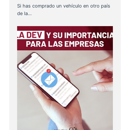
Si has comprado un vehículo en otro país
de la…