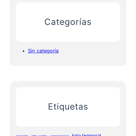
Categorías
Sin categoría
Etiquetas
baja temporal