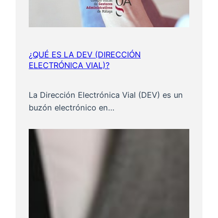
¿QUÉ ES LA DEV (DIRECCIÓN
ELECTRÓNICA VIAL)?
La Dirección Electrónica Vial (DEV) es un
buzón electrónico en…