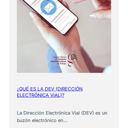
¿QUÉ ES LA DEV (DIRECCIÓN
ELECTRÓNICA VIAL)?
La Dirección Electrónica Vial (DEV) es un
buzón electrónico en…