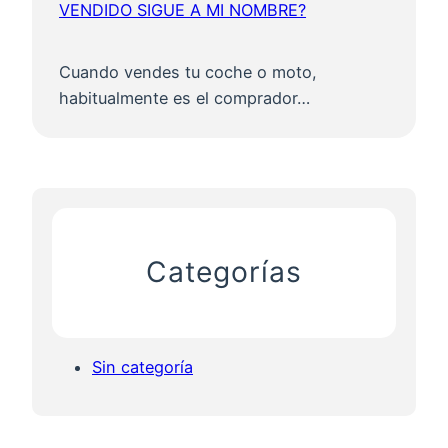
VENDIDO SIGUE A MI NOMBRE?
Cuando vendes tu coche o moto,
habitualmente es el comprador…
Categorías
Sin categoría