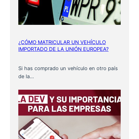
¿CÓMO MATRICULAR UN VEHÍCULO
IMPORTADO DE LA UNIÓN EUROPEA?
Si has comprado un vehículo en otro país
de la…