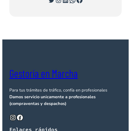
Gestoría en Marcha
Para tus trámites de tráfico, confía en profesionales
Damos servicio unicamente a profesionales
(compraventas y despachos)
Instagram
Facebook
Enlaces rápidos