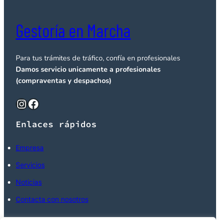
Gestoría en Marcha
Para tus trámites de tráfico, confía en profesionales
Damos servicio unicamente a profesionales
(compraventas y despachos)
Instagram
Facebook
Enlaces rápidos
Empresa
Servicios
Noticias
Contacta con nosotros