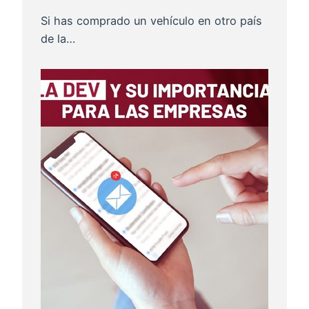
Si has comprado un vehículo en otro país
de la…