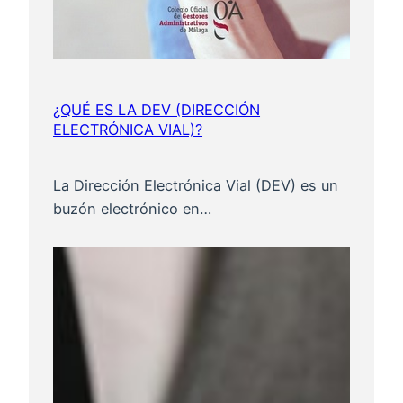
¿QUÉ ES LA DEV (DIRECCIÓN
ELECTRÓNICA VIAL)?
La Dirección Electrónica Vial (DEV) es un
buzón electrónico en…