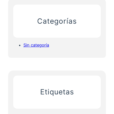
Categorías
Sin categoría
Etiquetas